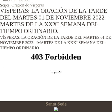
Series:
Oración de Vísperas
VÍSPERAS: LA ORACIÓN DE LA TARDE
DEL MARTES 01 DE NOVIEMBRE 2022 –
MARTES DE LA XXXI SEMANA DEL
TIEMPO ORDINARIO.
VÍSPERAS: LA ORACIÓN DE LA TARDE DEL MARTES 01 DE
NOVIEMBRE 2022 – MARTES DE LA XXXI SEMANA DEL
TIEMPO ORDINARIO.
Santa Sede