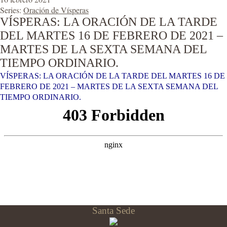
Series:
Oración de Vísperas
VÍSPERAS: LA ORACIÓN DE LA TARDE
DEL MARTES 16 DE FEBRERO DE 2021 –
MARTES DE LA SEXTA SEMANA DEL
TIEMPO ORDINARIO.
VÍSPERAS: LA ORACIÓN DE LA TARDE DEL MARTES 16 DE
FEBRERO DE 2021 – MARTES DE LA SEXTA SEMANA DEL
TIEMPO ORDINARIO.
Santa Sede