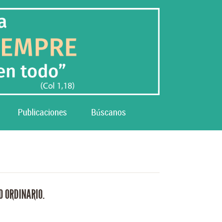
Publicaciones
Búscanos
O ORDINARIO.