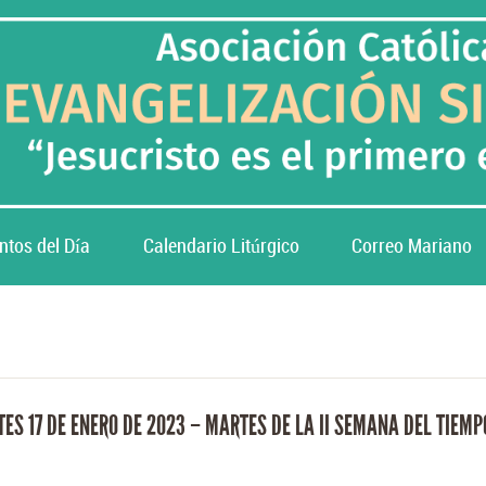
ntos del Día
Calendario Litúrgico
Correo Mariano
ES 17 DE ENERO DE 2023 – MARTES DE LA II SEMANA DEL TIEMP