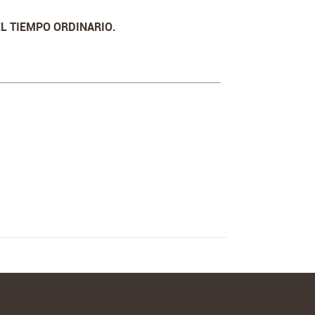
EL TIEMPO ORDINARIO.