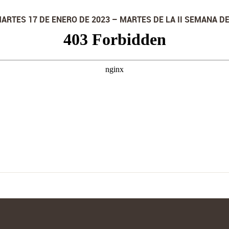
MARTES 17 DE ENERO DE 2023 – MARTES DE LA II SEMANA D