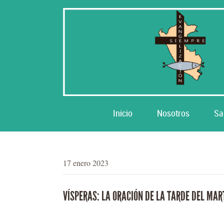
Inicio
Nosotros
Sa
17 enero 2023
VÍSPERAS: LA ORACIÓN DE LA TARDE DEL MART