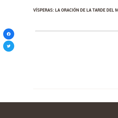
VÍSPERAS: LA ORACIÓN DE LA TARDE DEL 