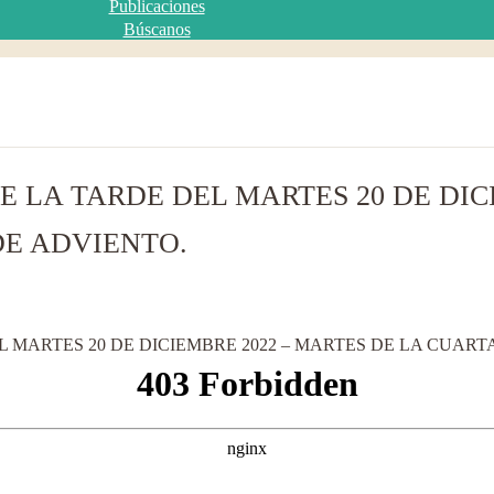
Publicaciones
Búscanos
E LA TARDE DEL MARTES 20 DE DIC
DE ADVIENTO.
L MARTES 20 DE DICIEMBRE 2022 – MARTES DE LA CUAR