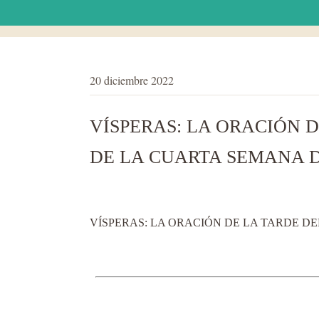
20 diciembre 2022
VÍSPERAS: LA ORACIÓN D
DE LA CUARTA SEMANA 
VÍSPERAS: LA ORACIÓN DE LA TARDE DE