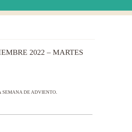
IEMBRE 2022 – MARTES
TA SEMANA DE ADVIENTO.