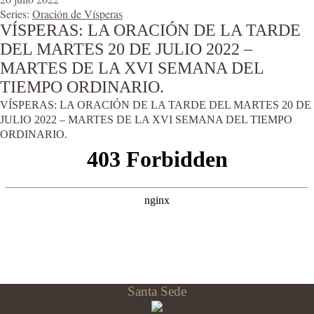
Series:
Oración de Vísperas
VÍSPERAS: LA ORACIÓN DE LA TARDE
DEL MARTES 20 DE JULIO 2022 –
MARTES DE LA XVI SEMANA DEL
TIEMPO ORDINARIO.
VÍSPERAS: LA ORACIÓN DE LA TARDE DEL MARTES 20 DE
JULIO 2022 – MARTES DE LA XVI SEMANA DEL TIEMPO
ORDINARIO.
Santa Sede