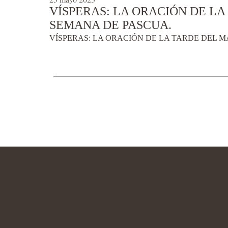
VÍSPERAS: LA ORACIÓN DE LA
SEMANA DE PASCUA.
VÍSPERAS: LA ORACIÓN DE LA TARDE DEL M