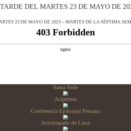
 TARDE DEL MARTES 23 DE MAYO DE 20
ARTES 23 DE MAYO DE 2023 – MARTES DE LA SÉPTIMA SE
Santa Sede
Aciprensa
Conferencia Episcopal Peruana
Arzobispado de Lima