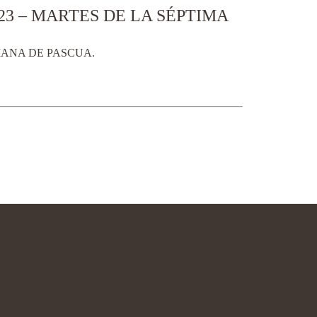
23 – MARTES DE LA SÉPTIMA
MANA DE PASCUA.