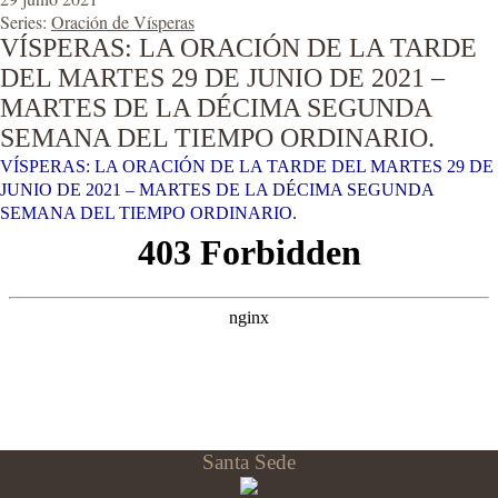
Series:
Oración de Vísperas
VÍSPERAS: LA ORACIÓN DE LA TARDE
DEL MARTES 29 DE JUNIO DE 2021 –
MARTES DE LA DÉCIMA SEGUNDA
SEMANA DEL TIEMPO ORDINARIO.
VÍSPERAS: LA ORACIÓN DE LA TARDE DEL MARTES 29 DE
JUNIO DE 2021 – MARTES DE LA DÉCIMA SEGUNDA
SEMANA DEL TIEMPO ORDINARIO.
Santa Sede