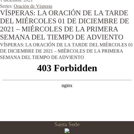
Series:
Oración de Vísperas
VÍSPERAS: LA ORACIÓN DE LA TARDE
DEL MIÉRCOLES 01 DE DICIEMBRE DE
2021 – MIÉRCOLES DE LA PRIMERA
SEMANA DEL TIEMPO DE ADVIENTO
VÍSPERAS: LA ORACIÓN DE LA TARDE DEL MIÉRCOLES 01
DE DICIEMBRE DE 2021 – MIÉRCOLES DE LA PRIMERA
SEMANA DEL TIEMPO DE ADVIENTO
Santa Sede