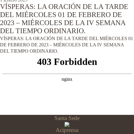
VÍSPERAS: LA ORACIÓN DE LA TARDE
DEL MIÉRCOLES 01 DE FEBRERO DE
2023 – MIÉRCOLES DE LA IV SEMANA
DEL TIEMPO ORDINARIO.
VÍSPERAS: LA ORACIÓN DE LA TARDE DEL MIÉRCOLES 01
DE FEBRERO DE 2023 – MIÉRCOLES DE LA IV SEMANA
DEL TIEMPO ORDINARIO.
Santa Sede
Aciprensa