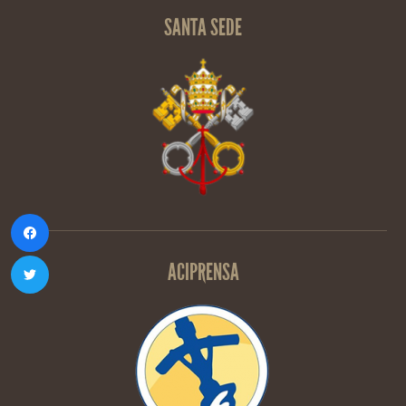
SANTA SEDE
ACIPRENSA