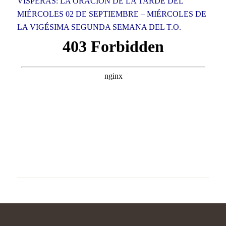
VÍSPERAS: LA ORACIÓN DE LA TARDE DEL
MIÉRCOLES 02 DE SEPTIEMBRE – MIÉRCOLES DE
LA VIGÉSIMA SEGUNDA SEMANA DEL T.O.