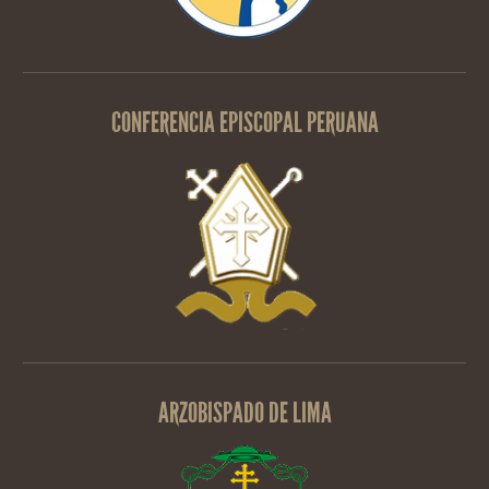
CONFERENCIA EPISCOPAL PERUANA
ARZOBISPADO DE LIMA