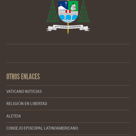
OTROS ENLACES
VATICANO NOTICIAS
RELIGIÓN EN LIBERTAD
ALETEIA
CONSEJO EPISCOPAL LATINOAMERICANO