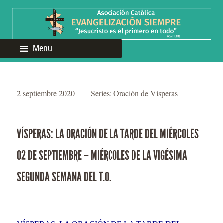
Menu
2 septiembre 2020
Series:
Oración de Vísperas
VÍSPERAS: LA ORACIÓN DE LA TARDE DEL MIÉRCOLES
02 DE SEPTIEMBRE – MIÉRCOLES DE LA VIGÉSIMA
SEGUNDA SEMANA DEL T.O.