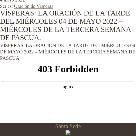
Series:
Oración de Vísperas
VÍSPERAS: LA ORACIÓN DE LA TARDE
DEL MIÉRCOLES 04 DE MAYO 2022 –
MIÉRCOLES DE LA TERCERA SEMANA
DE PASCUA.
VÍSPERAS: LA ORACIÓN DE LA TARDE DEL MIÉRCOLES 04
DE MAYO 2022 – MIÉRCOLES DE LA TERCERA SEMANA DE
PASCUA.
Santa Sede