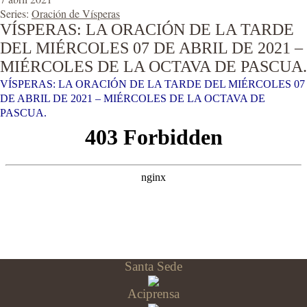
Series:
Oración de Vísperas
VÍSPERAS: LA ORACIÓN DE LA TARDE
DEL MIÉRCOLES 07 DE ABRIL DE 2021 –
MIÉRCOLES DE LA OCTAVA DE PASCUA.
VÍSPERAS: LA ORACIÓN DE LA TARDE DEL MIÉRCOLES 07
DE ABRIL DE 2021 – MIÉRCOLES DE LA OCTAVA DE
PASCUA.
Santa Sede
Aciprensa