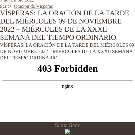
Series:
Oración de Vísperas
VÍSPERAS: LA ORACIÓN DE LA TARDE
DEL MIÉRCOLES 09 DE NOVIEMBRE
2022 – MIÉRCOLES DE LA XXXII
SEMANA DEL TIEMPO ORDINARIO.
VÍSPERAS: LA ORACIÓN DE LA TARDE DEL MIÉRCOLES 09
DE NOVIEMBRE 2022 – MIÉRCOLES DE LA XXXII SEMANA
DEL TIEMPO ORDINARIO.
Santa Sede