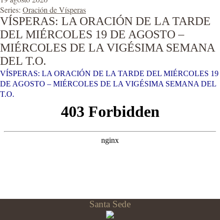
Series:
Oración de Vísperas
VÍSPERAS: LA ORACIÓN DE LA TARDE
DEL MIÉRCOLES 19 DE AGOSTO –
MIÉRCOLES DE LA VIGÉSIMA SEMANA
DEL T.O.
VÍSPERAS: LA ORACIÓN DE LA TARDE DEL MIÉRCOLES 19
DE AGOSTO – MIÉRCOLES DE LA VIGÉSIMA SEMANA DEL
T.O.
Santa Sede