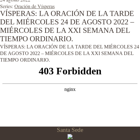
Series:
Oración de Vísperas
VÍSPERAS: LA ORACIÓN DE LA TARDE
DEL MIÉRCOLES 24 DE AGOSTO 2022 –
MIÉRCOLES DE LA XXI SEMANA DEL
TIEMPO ORDINARIO.
VÍSPERAS: LA ORACIÓN DE LA TARDE DEL MIÉRCOLES 24
DE AGOSTO 2022 – MIÉRCOLES DE LA XXI SEMANA DEL
TIEMPO ORDINARIO.
Santa Sede