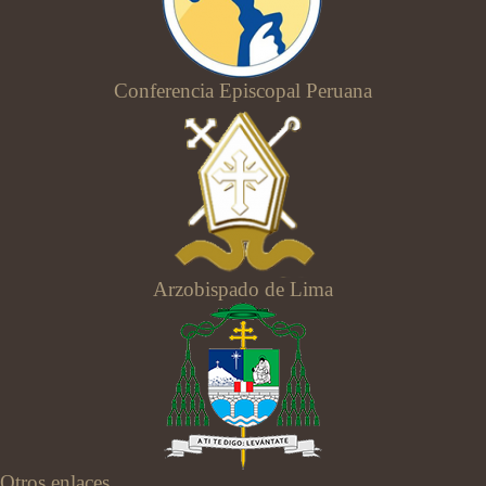
Conferencia Episcopal Peruana
Arzobispado de Lima
Otros enlaces