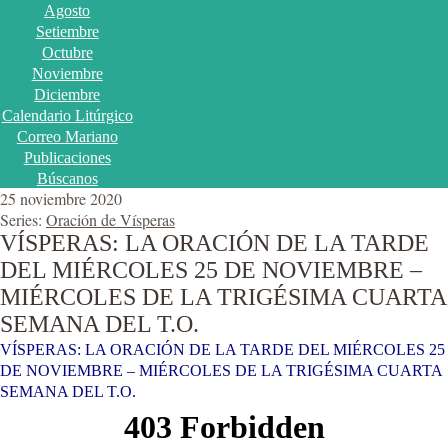
Agosto
Setiembre
Octubre
Noviembre
Diciembre
Calendario Litúrgico
Correo Mariano
Publicaciones
Búscanos
25 noviembre 2020
Series:
Oración de Vísperas
VÍSPERAS: LA ORACIÓN DE LA TARDE
DEL MIÉRCOLES 25 DE NOVIEMBRE –
MIÉRCOLES DE LA TRIGÉSIMA CUARTA
SEMANA DEL T.O.
VÍSPERAS: LA ORACIÓN DE LA TARDE DEL MIÉRCOLES 25
DE NOVIEMBRE – MIÉRCOLES DE LA TRIGÉSIMA CUARTA
SEMANA DEL T.O.