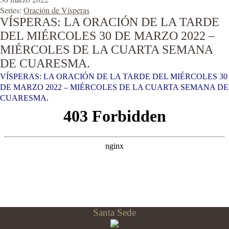
Series:
Oración de Vísperas
VÍSPERAS: LA ORACIÓN DE LA TARDE
DEL MIÉRCOLES 30 DE MARZO 2022 –
MIÉRCOLES DE LA CUARTA SEMANA
DE CUARESMA.
VÍSPERAS: LA ORACIÓN DE LA TARDE DEL MIÉRCOLES 30
DE MARZO 2022 – MIÉRCOLES DE LA CUARTA SEMANA DE
CUARESMA.
Santa Sede