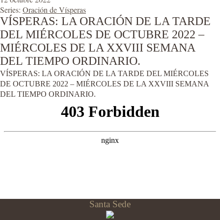
Series:
Oración de Vísperas
VÍSPERAS: LA ORACIÓN DE LA TARDE
DEL MIÉRCOLES DE OCTUBRE 2022 –
MIÉRCOLES DE LA XXVIII SEMANA
DEL TIEMPO ORDINARIO.
VÍSPERAS: LA ORACIÓN DE LA TARDE DEL MIÉRCOLES
DE OCTUBRE 2022 – MIÉRCOLES DE LA XXVIII SEMANA
DEL TIEMPO ORDINARIO.
Santa Sede