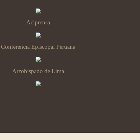
Aciprensa
Conferencia Episcopal Peruana
Arzobispado de Lima