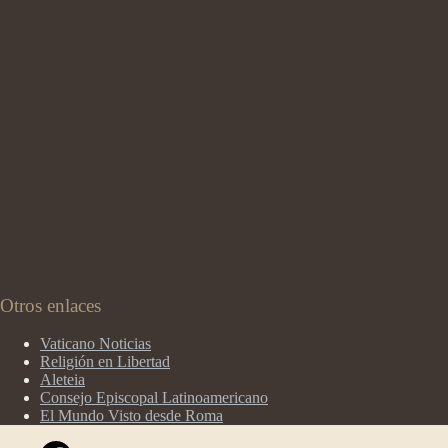
Otros enlaces
Vaticano Noticias
Religión en Libertad
Aleteia
Consejo Episcopal Latinoamericano
El Mundo Visto desde Roma