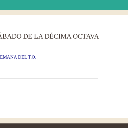
SÁBADO DE LA DÉCIMA OCTAVA
EMANA DEL T.O.