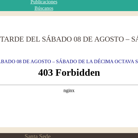
Publicaciones
Búscanos
 TARDE DEL SÁBADO 08 DE AGOSTO – 
ÁBADO 08 DE AGOSTO – SÁBADO DE LA DÉCIMA OCTAVA S
Santa Sede