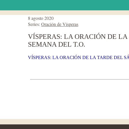
8 agosto 2020
Series:
Oración de Vísperas
VÍSPERAS: LA ORACIÓN DE LA
SEMANA DEL T.O.
VÍSPERAS: LA ORACIÓN DE LA TARDE DEL S