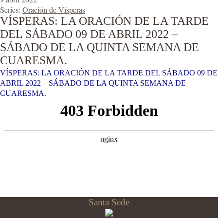
Series:
Oración de Vísperas
VÍSPERAS: LA ORACIÓN DE LA TARDE
DEL SÁBADO 09 DE ABRIL 2022 –
SÁBADO DE LA QUINTA SEMANA DE
CUARESMA.
VÍSPERAS: LA ORACIÓN DE LA TARDE DEL SÁBADO 09 DE
ABRIL 2022 – SÁBADO DE LA QUINTA SEMANA DE
CUARESMA.
Santa Sede