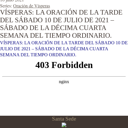
Series:
Oración de Vísperas
VÍSPERAS: LA ORACIÓN DE LA TARDE
DEL SÁBADO 10 DE JULIO DE 2021 –
SÁBADO DE LA DÉCIMA CUARTA
SEMANA DEL TIEMPO ORDINARIO.
VÍSPERAS: LA ORACIÓN DE LA TARDE DEL SÁBADO 10 DE
JULIO DE 2021 – SÁBADO DE LA DÉCIMA CUARTA
SEMANA DEL TIEMPO ORDINARIO.
Santa Sede