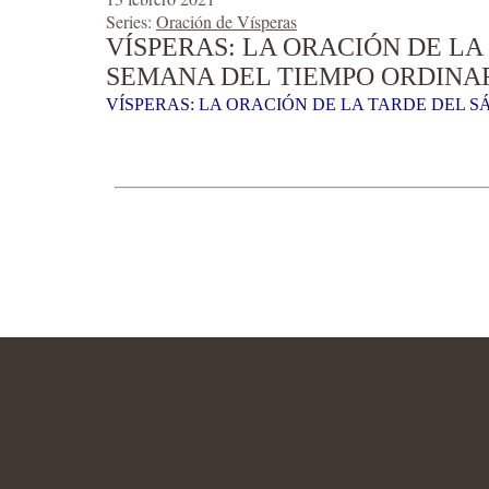
Series:
Oración de Vísperas
VÍSPERAS: LA ORACIÓN DE LA
SEMANA DEL TIEMPO ORDINAR
VÍSPERAS: LA ORACIÓN DE LA TARDE DEL S