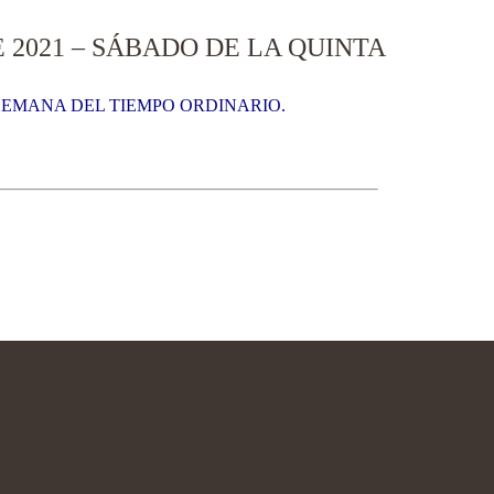
 2021 – SÁBADO DE LA QUINTA
 SEMANA DEL TIEMPO ORDINARIO.