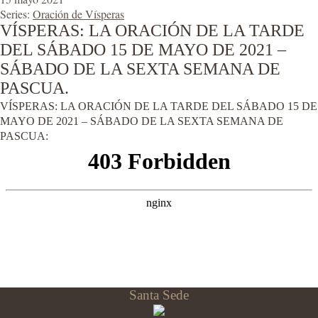
Series:
Oración de Vísperas
VÍSPERAS: LA ORACIÓN DE LA TARDE
DEL SÁBADO 15 DE MAYO DE 2021 –
SÁBADO DE LA SEXTA SEMANA DE
PASCUA.
VÍSPERAS: LA ORACIÓN DE LA TARDE DEL SÁBADO 15 DE
MAYO DE 2021 – SÁBADO DE LA SEXTA SEMANA DE
PASCUA:
Santa Sede