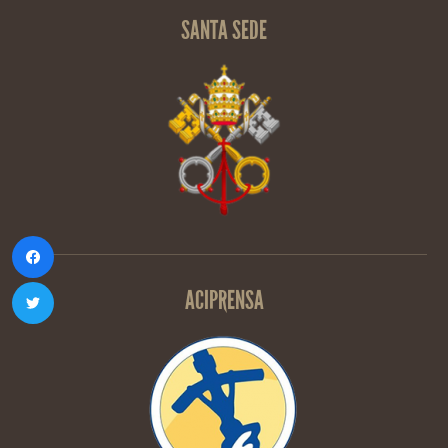
SANTA SEDE
ACIPRENSA