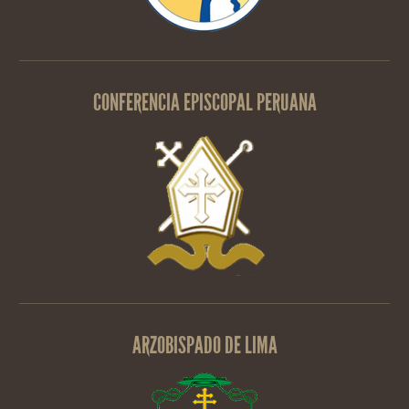
CONFERENCIA EPISCOPAL PERUANA
ARZOBISPADO DE LIMA