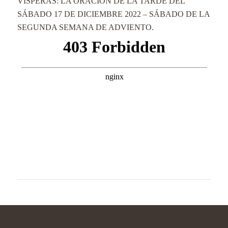
VÍSPERAS: LA ORACIÓN DE LA TARDE DEL
SÁBADO 17 DE DICIEMBRE 2022 – SÁBADO DE LA
SEGUNDA SEMANA DE ADVIENTO.