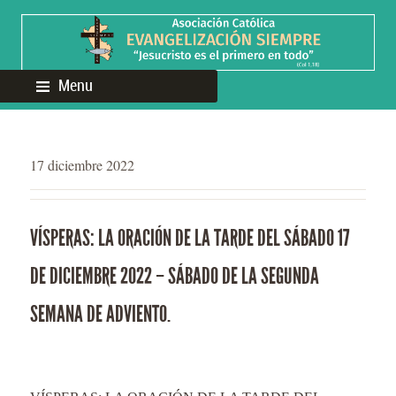
Menu
17 diciembre 2022
VÍSPERAS: LA ORACIÓN DE LA TARDE DEL SÁBADO 17
DE DICIEMBRE 2022 – SÁBADO DE LA SEGUNDA
SEMANA DE ADVIENTO.