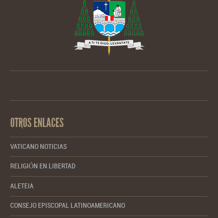
OTROS ENLACES
VATICANO NOTICIAS
RELIGIÓN EN LIBERTAD
ALETEIA
CONSEJO EPISCOPAL LATINOAMERICANO