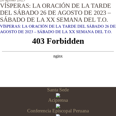
VÍSPERAS: LA ORACIÓN DE LA TARDE
DEL SÁBADO 26 DE AGOSTO DE 2023 –
SÁBADO DE LA XX SEMANA DEL T.O.
VÍSPERAS: LA ORACIÓN DE LA TARDE DEL SÁBADO 26 DE
AGOSTO DE 2023 – SÁBADO DE LA XX SEMANA DEL T.O.
Santa Sede
Aciprensa
Conferencia Episcopal Peruana