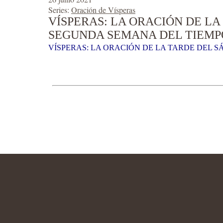
Series:
Oración de Vísperas
VÍSPERAS: LA ORACIÓN DE LA
SEGUNDA SEMANA DEL TIEMP
VÍSPERAS: LA ORACIÓN DE LA TARDE DEL S