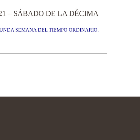
21 – SÁBADO DE LA DÉCIMA
EGUNDA SEMANA DEL TIEMPO ORDINARIO.