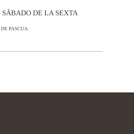
– SÁBADO DE LA SEXTA
 DE PASCUA.