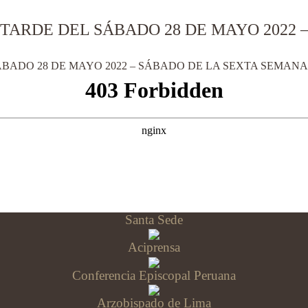
 TARDE DEL SÁBADO 28 DE MAYO 2022 
ÁBADO 28 DE MAYO 2022 – SÁBADO DE LA SEXTA SEMANA
Santa Sede
Aciprensa
Conferencia Episcopal Peruana
Arzobispado de Lima