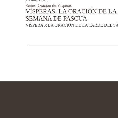
Series:
Oración de Vísperas
VÍSPERAS: LA ORACIÓN DE LA
SEMANA DE PASCUA.
VÍSPERAS: LA ORACIÓN DE LA TARDE DEL S