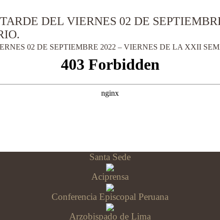
TARDE DEL VIERNES 02 DE SEPTIEMBRE 
IO.
ERNES 02 DE SEPTIEMBRE 2022 – VIERNES DE LA XXII S
Santa Sede
Aciprensa
Conferencia Episcopal Peruana
Arzobispado de Lima