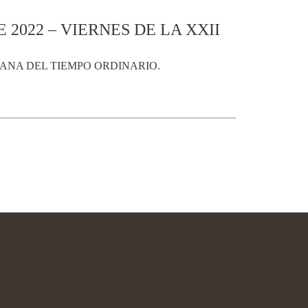
2022 – VIERNES DE LA XXII
EMANA DEL TIEMPO ORDINARIO.