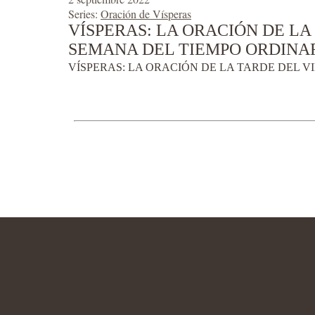
Series:
Oración de Vísperas
VÍSPERAS: LA ORACIÓN DE LA 
SEMANA DEL TIEMPO ORDINAR
VÍSPERAS: LA ORACIÓN DE LA TARDE DEL VI