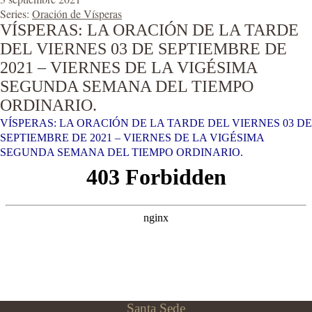
Series:
Oración de Vísperas
VÍSPERAS: LA ORACIÓN DE LA TARDE
DEL VIERNES 03 DE SEPTIEMBRE DE
2021 – VIERNES DE LA VIGÉSIMA
SEGUNDA SEMANA DEL TIEMPO
ORDINARIO.
VÍSPERAS: LA ORACIÓN DE LA TARDE DEL VIERNES 03 DE
SEPTIEMBRE DE 2021 – VIERNES DE LA VIGÉSIMA
SEGUNDA SEMANA DEL TIEMPO ORDINARIO.
Santa Sede