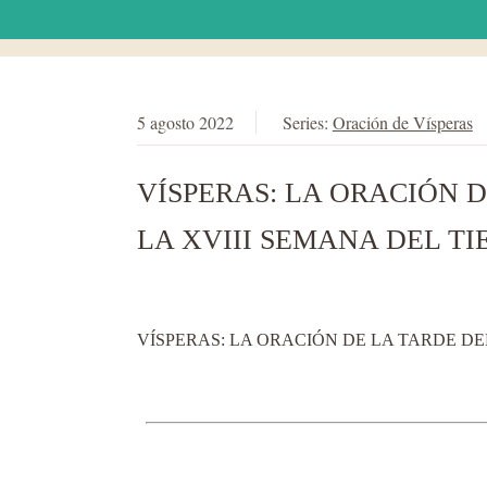
5 agosto 2022
Series:
Oración de Vísperas
VÍSPERAS: LA ORACIÓN D
LA XVIII SEMANA DEL T
VÍSPERAS: LA ORACIÓN DE LA TARDE DEL