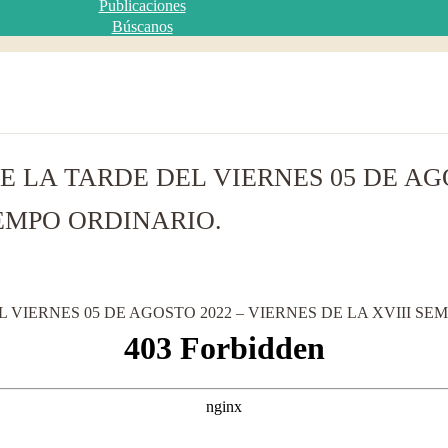
Publicaciones
Búscanos
E LA TARDE DEL VIERNES 05 DE AG
IEMPO ORDINARIO.
 VIERNES 05 DE AGOSTO 2022 – VIERNES DE LA XVIII S