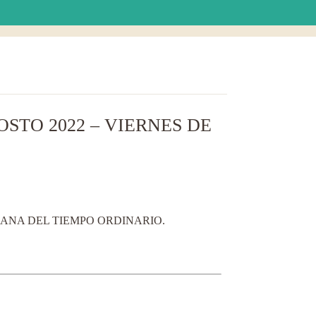
OSTO 2022 – VIERNES DE
EMANA DEL TIEMPO ORDINARIO.