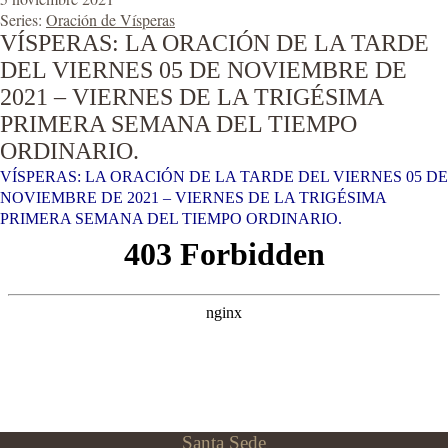
Series:
Oración de Vísperas
VÍSPERAS: LA ORACIÓN DE LA TARDE
DEL VIERNES 05 DE NOVIEMBRE DE
2021 – VIERNES DE LA TRIGÉSIMA
PRIMERA SEMANA DEL TIEMPO
ORDINARIO.
VÍSPERAS: LA ORACIÓN DE LA TARDE DEL VIERNES 05 DE
NOVIEMBRE DE 2021 – VIERNES DE LA TRIGÉSIMA
PRIMERA SEMANA DEL TIEMPO ORDINARIO.
Santa Sede