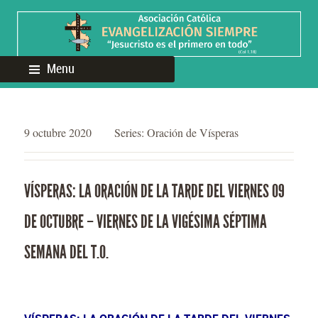
Menu
9 octubre 2020
Series:
Oración de Vísperas
VÍSPERAS: LA ORACIÓN DE LA TARDE DEL VIERNES 09
DE OCTUBRE – VIERNES DE LA VIGÉSIMA SÉPTIMA
SEMANA DEL T.O.