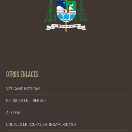
OTROS ENLACES
VATICANO NOTICIAS
RELIGIÓN EN LIBERTAD
ALETEIA
CONSEJO EPISCOPAL LATINOAMERICANO