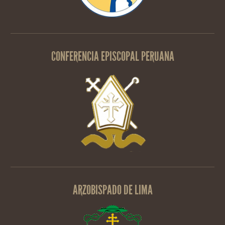
CONFERENCIA EPISCOPAL PERUANA
ARZOBISPADO DE LIMA