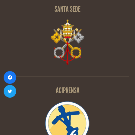
SANTA SEDE
ACIPRENSA