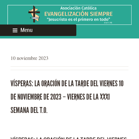
Menu
10 noviembre 2023
VÍSPERAS: LA ORACIÓN DE LA TARDE DEL VIERNES 10
DE NOVIEMBRE DE 2023 – VIERNES DE LA XXXI
SEMANA DEL T.O.