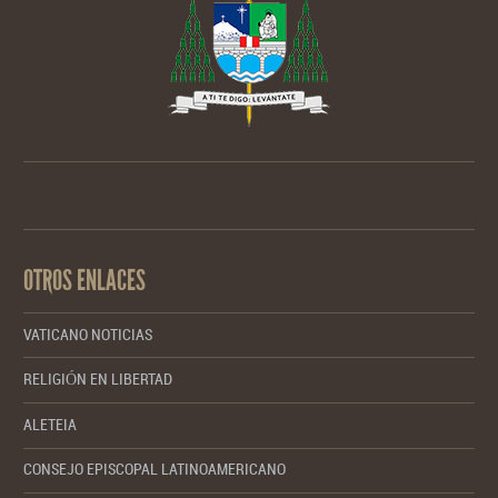
OTROS ENLACES
VATICANO NOTICIAS
RELIGIÓN EN LIBERTAD
ALETEIA
CONSEJO EPISCOPAL LATINOAMERICANO