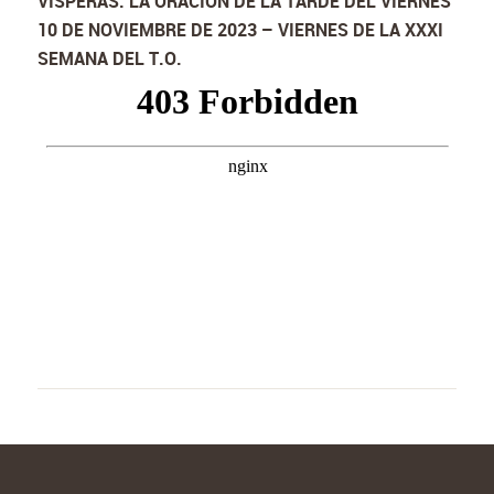
VÍSPERAS: LA ORACIÓN DE LA TARDE DEL VIERNES
10 DE NOVIEMBRE DE 2023 – VIERNES DE LA XXXI
SEMANA DEL T.O.