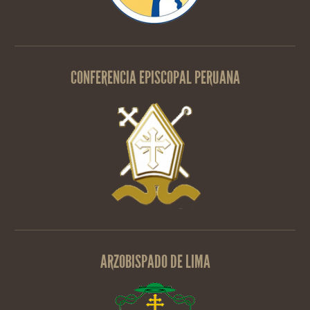
CONFERENCIA EPISCOPAL PERUANA
ARZOBISPADO DE LIMA