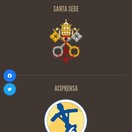
SANTA SEDE
ACIPRENSA