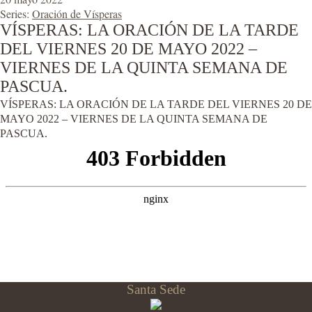
Series:
Oración de Vísperas
VÍSPERAS: LA ORACIÓN DE LA TARDE
DEL VIERNES 20 DE MAYO 2022 –
VIERNES DE LA QUINTA SEMANA DE
PASCUA.
VÍSPERAS: LA ORACIÓN DE LA TARDE DEL VIERNES 20 DE
MAYO 2022 – VIERNES DE LA QUINTA SEMANA DE
PASCUA.
Santa Sede