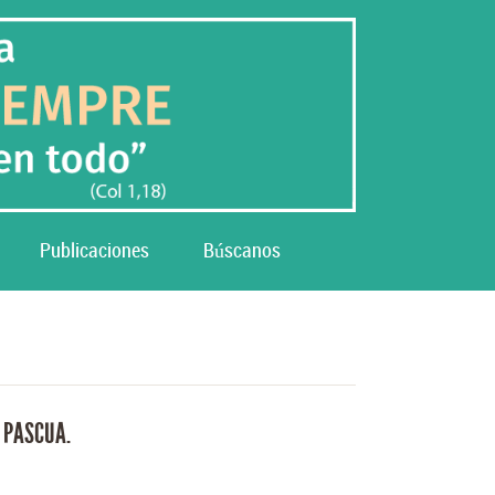
Publicaciones
Búscanos
E PASCUA.