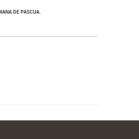
EMANA DE PASCUA.