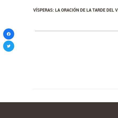
VÍSPERAS: LA ORACIÓN DE LA TARDE DEL 