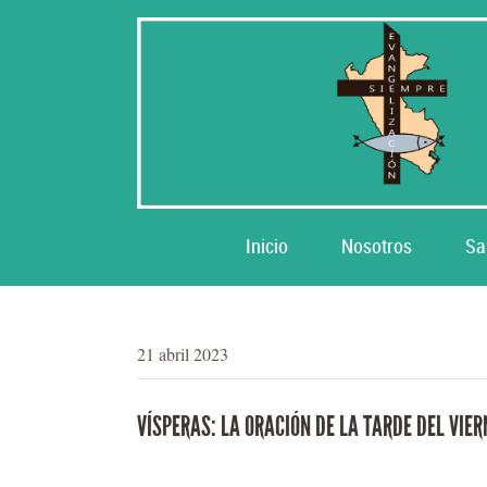
Inicio
Nosotros
Sa
21 abril 2023
VÍSPERAS: LA ORACIÓN DE LA TARDE DEL VIE