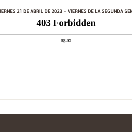
VIERNES 21 DE ABRIL DE 2023 – VIERNES DE LA SEGUNDA S