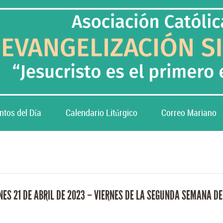
ntos del Día
Calendario Litúrgico
Correo Mariano
RNES 21 DE ABRIL DE 2023 – VIERNES DE LA SEGUNDA SEMANA D