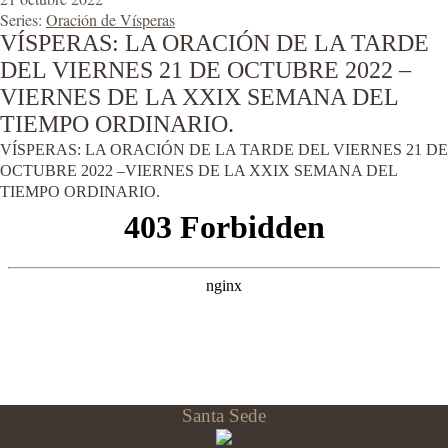
Series:
Oración de Vísperas
VÍSPERAS: LA ORACIÓN DE LA TARDE
DEL VIERNES 21 DE OCTUBRE 2022 –
VIERNES DE LA XXIX SEMANA DEL
TIEMPO ORDINARIO.
VÍSPERAS: LA ORACIÓN DE LA TARDE DEL VIERNES 21 DE
OCTUBRE 2022 –VIERNES DE LA XXIX SEMANA DEL
TIEMPO ORDINARIO.
Santa Sede