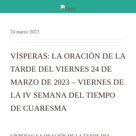
24 marzo 2023
VÍSPERAS: LA ORACIÓN DE LA
TARDE DEL VIERNES 24 DE
MARZO DE 2023 – VIERNES DE
LA IV SEMANA DEL TIEMPO
DE CUARESMA