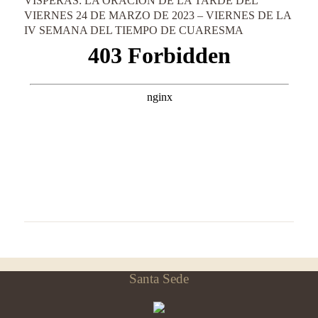
VÍSPERAS: LA ORACIÓN DE LA TARDE DEL
VIERNES 24 DE MARZO DE 2023 – VIERNES DE LA
IV SEMANA DEL TIEMPO DE CUARESMA
Santa Sede