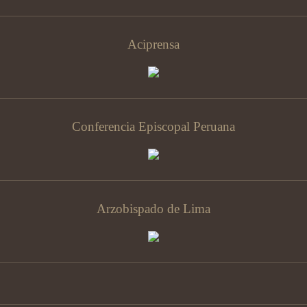
Aciprensa
Conferencia Episcopal Peruana
Arzobispado de Lima