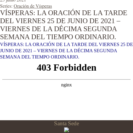
Series:
Oración de Vísperas
VÍSPERAS: LA ORACIÓN DE LA TARDE
DEL VIERNES 25 DE JUNIO DE 2021 –
VIERNES DE LA DÉCIMA SEGUNDA
SEMANA DEL TIEMPO ORDINARIO.
VÍSPERAS: LA ORACIÓN DE LA TARDE DEL VIERNES 25 DE
JUNIO DE 2021 – VIERNES DE LA DÉCIMA SEGUNDA
SEMANA DEL TIEMPO ORDINARIO.
Santa Sede