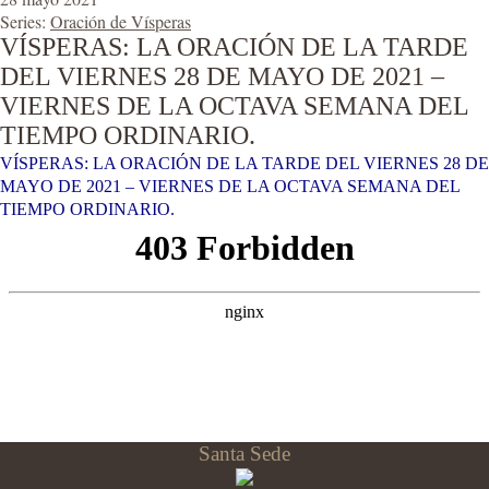
Series:
Oración de Vísperas
VÍSPERAS: LA ORACIÓN DE LA TARDE
DEL VIERNES 28 DE MAYO DE 2021 –
VIERNES DE LA OCTAVA SEMANA DEL
TIEMPO ORDINARIO.
VÍSPERAS: LA ORACIÓN DE LA TARDE DEL VIERNES 28 DE
MAYO DE 2021 – VIERNES DE LA OCTAVA SEMANA DEL
TIEMPO ORDINARIO.
Santa Sede