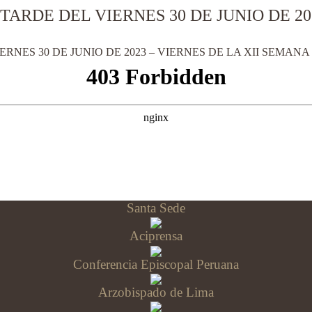
TARDE DEL VIERNES 30 DE JUNIO DE 202
RNES 30 DE JUNIO DE 2023 – VIERNES DE LA XII SEMANA 
Santa Sede
Aciprensa
Conferencia Episcopal Peruana
Arzobispado de Lima