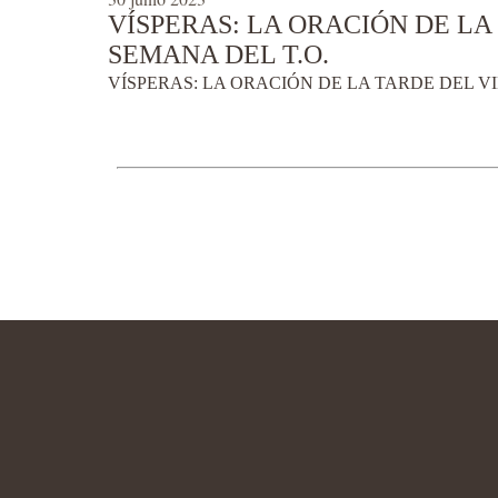
VÍSPERAS: LA ORACIÓN DE LA 
SEMANA DEL T.O.
VÍSPERAS: LA ORACIÓN DE LA TARDE DEL VIE