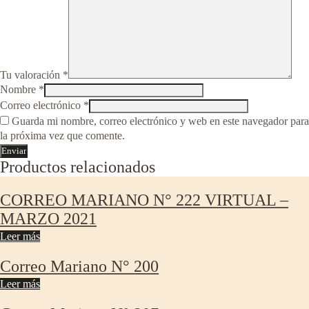
Tu valoración
*
Nombre
*
Correo electrónico
*
Guarda mi nombre, correo electrónico y web en este navegador para
la próxima vez que comente.
Productos relacionados
CORREO MARIANO N° 222 VIRTUAL –
MARZO 2021
Leer más
Correo Mariano N° 200
Leer más