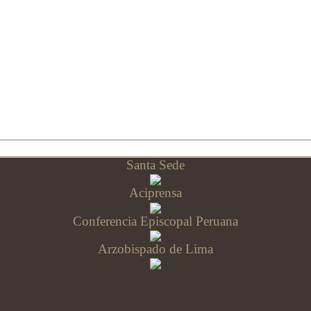
Santa Sede
Aciprensa
Conferencia Episcopal Peruana
Arzobispado de Lima