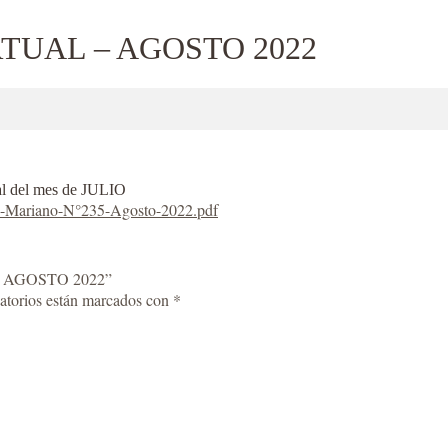
TUAL – AGOSTO 2022
ual del mes de JULIO
eo-Mariano-N°235-Agosto-2022.pdf
– AGOSTO 2022”
atorios están marcados con
*