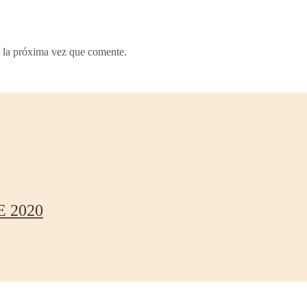
 la próxima vez que comente.
 2020