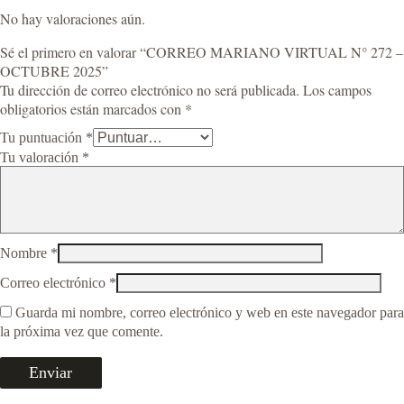
No hay valoraciones aún.
Sé el primero en valorar “CORREO MARIANO VIRTUAL N° 272 –
OCTUBRE 2025”
Tu dirección de correo electrónico no será publicada.
Los campos
obligatorios están marcados con
*
Tu puntuación
*
Tu valoración
*
Nombre
*
Correo electrónico
*
Guarda mi nombre, correo electrónico y web en este navegador para
la próxima vez que comente.