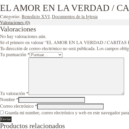
EL AMOR EN LA VERDAD / CA
Categorías:
Benedicto XVI
,
Documentos de la Iglesia
Valoraciones (0)
Valoraciones
No hay valoraciones aún.
Sé el primero en valorar “EL AMOR EN LA VERDAD / CARITAS
Tu dirección de correo electrónico no será publicada.
Los campos oblig
Tu puntuación
*
Tu valoración
*
Nombre
*
Correo electrónico
*
Guarda mi nombre, correo electrónico y web en este navegador para
Productos relacionados