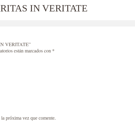
RITAS IN VERITATE
 IN VERITATE”
atorios están marcados con
*
 la próxima vez que comente.