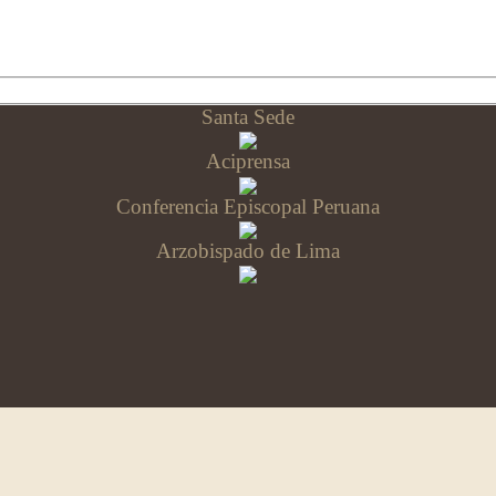
Santa Sede
Aciprensa
Conferencia Episcopal Peruana
Arzobispado de Lima