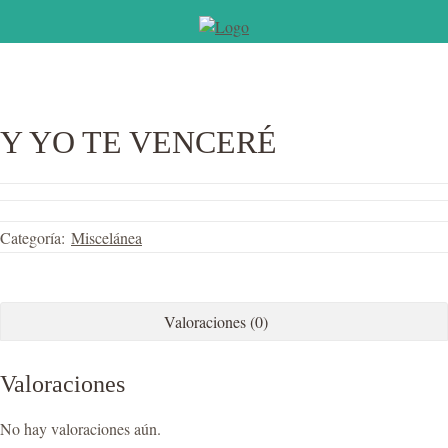
Y YO TE VENCERÉ
Categoría:
Miscelánea
Valoraciones (0)
Valoraciones
No hay valoraciones aún.