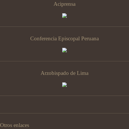
Aciprensa
Conferencia Episcopal Peruana
Arzobispado de Lima
Otros enlaces