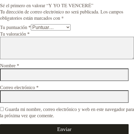
Sé el primero en valorar “Y YO TE VENCERÉ”
Tu dirección de correo electrónico no será publicada.
Los campos
obligatorios están marcados con
*
Tu puntuación
*
Tu valoración
*
Nombre
*
Correo electrónico
*
Guarda mi nombre, correo electrónico y web en este navegador para
la próxima vez que comente.