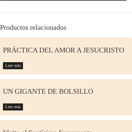
Productos relacionados
PRÁCTICA DEL AMOR A JESUCRISTO
Leer más
UN GIGANTE DE BOLSILLO
Leer más