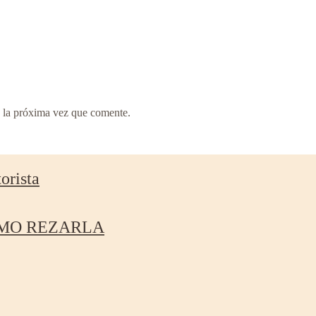
 la próxima vez que comente.
orista
ÓMO REZARLA