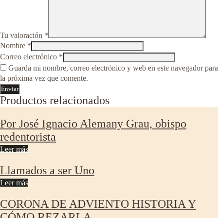
Tu valoración
*
Nombre
*
Correo electrónico
*
Guarda mi nombre, correo electrónico y web en este navegador para
la próxima vez que comente.
Productos relacionados
Por José Ignacio Alemany Grau, obispo
redentorista
Leer más
Llamados a ser Uno
Leer más
CORONA DE ADVIENTO HISTORIA Y
CÓMO REZARLA