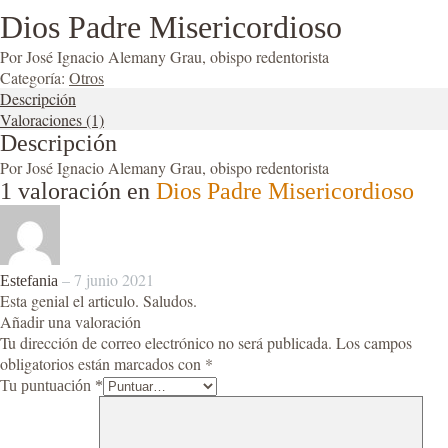
Dios Padre Misericordioso
Por José Ignacio Alemany Grau, obispo redentorista
Categoría:
Otros
Descripción
Valoraciones (1)
Descripción
Por José Ignacio Alemany Grau, obispo redentorista
1 valoración en
Dios Padre Misericordioso
–
7 junio 2021
Estefania
Esta genial el articulo. Saludos.
Añadir una valoración
Tu dirección de correo electrónico no será publicada.
Los campos
obligatorios están marcados con
*
Tu puntuación
*