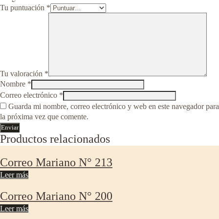
Tu puntuación
*
Tu valoración
*
Nombre
*
Correo electrónico
*
Guarda mi nombre, correo electrónico y web en este navegador para
la próxima vez que comente.
Productos relacionados
Correo Mariano N° 213
Leer más
Correo Mariano N° 200
Leer más