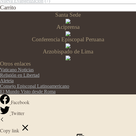
Nueva Evangelización
(7)
Carrito
Santa Sede
Aciprensa
Conferencia Episcopal Peruana
Arzobispado de Lima
Otros enlaces
Vaticano Noticias
Religión en Libertad
Aleteia
Consejo Episcopal Latinoamericano
El Mundo Visto desde Roma
Facebook
Twitter
Copy link