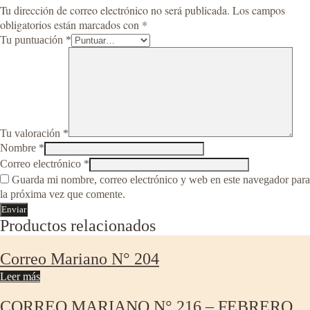
Tu dirección de correo electrónico no será publicada.
Los campos
obligatorios están marcados con
*
Tu puntuación
*
Tu valoración
*
Nombre
*
Correo electrónico
*
Guarda mi nombre, correo electrónico y web en este navegador para
la próxima vez que comente.
Productos relacionados
Correo Mariano N° 204
Leer más
CORREO MARIANO N° 216 – FEBRERO