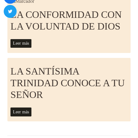
LA CONFORMIDAD CON
LA VOLUNTAD DE DIOS
Leer más
LA SANTÍSIMA
TRINIDAD CONOCE A TU
SEÑOR
Leer más