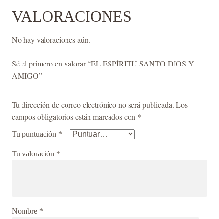
VALORACIONES
No hay valoraciones aún.
Sé el primero en valorar “EL ESPÍRITU SANTO DIOS Y
AMIGO”
Tu dirección de correo electrónico no será publicada.
Los
campos obligatorios están marcados con
*
Tu puntuación
*
Tu valoración
*
Nombre
*