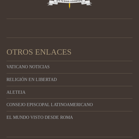
OTROS ENLACES
VATICANO NOTICIAS
RELIGIÓN EN LIBERTAD
ALETEIA
CONSEJO EPISCOPAL LATINOAMERICANO
EL MUNDO VISTO DESDE ROMA