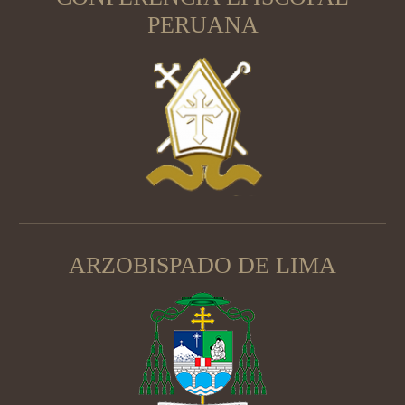
PERUANA
ARZOBISPADO DE LIMA