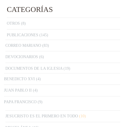
CATEGORÍAS
OTROS
(8)
PUBLICACIONES
(145)
CORREO MARIANO
(83)
DEVOCIONARIOS
(6)
DOCUMENTOS DE LA IGLESIA
(19)
BENEDICTO XVI
(4)
JUAN PABLO II
(4)
PAPA FRANCISCO
(9)
JESUCRISTO ES EL PRIMERO EN TODO
(10)