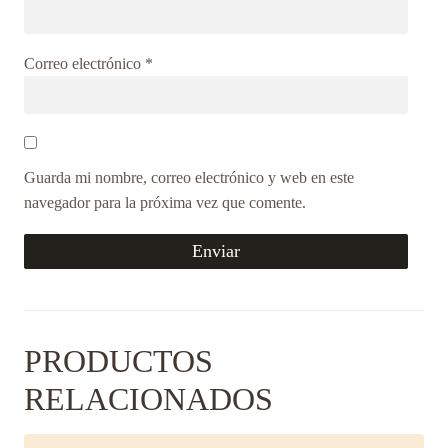
Correo electrónico
*
Guarda mi nombre, correo electrónico y web en este
navegador para la próxima vez que comente.
PRODUCTOS
RELACIONADOS