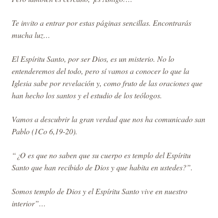
Te invito a entrar por estas páginas sencillas. Encontrarás
mucha luz…
El Espíritu Santo, por ser Dios, es un misterio. No lo
entenderemos del todo, pero sí vamos a conocer lo que la
Iglesia sabe por revelación y, como fruto de las oraciones que
han hecho los santos y el estudio de los teólogos.
Vamos a descubrir la gran verdad que nos ha comunicado san
Pablo (1Co 6,19-20).
“¿O es que no saben que su cuerpo es templo del Espíritu
Santo que han recibido de Dios y que habita en ustedes?”.
Somos templo de Dios y el Espíritu Santo vive en nuestro
interior”…