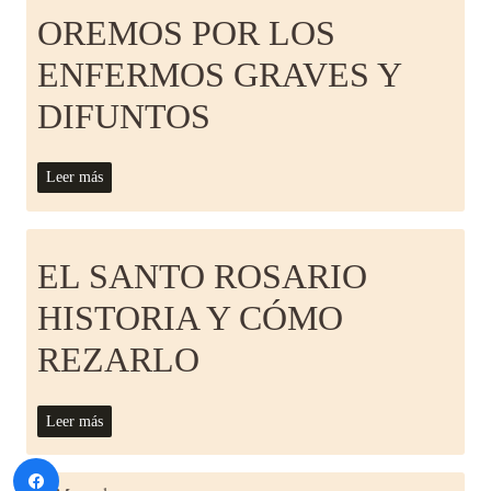
OREMOS POR LOS
ENFERMOS GRAVES Y
DIFUNTOS
Leer más
EL SANTO ROSARIO
HISTORIA Y CÓMO
REZARLO
Leer más