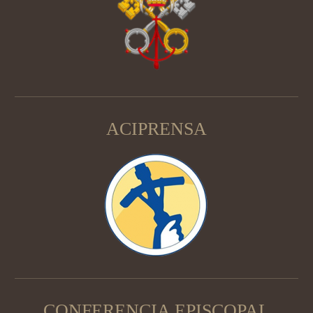
ACIPRENSA
CONFERENCIA EPISCOPAL